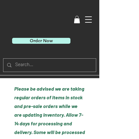
Order Now
Please be advised we are taking
regular orders of items in stock
and pre-sale orders while we
are updating inventory. Allow 7-
14 days for processing and
delivery. Some will be processed